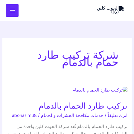
خطي
لى
لمحتوى
شركة تركيب طارد
حمام بالدمام
تركيب
طارد
تركيب طارد الحمام بالدمام
الحمام
بالدمام
اترك تعليقاً
/
خدمات مكافحة الحشرات والحمام
/
abohazim38
تركيب طارد الحمام بالدمام تُعد شركة الحوت كلين واحدة من
الشركات الرائدة في مجال تركيب طارد الحمام بالدمام حيث تتميز