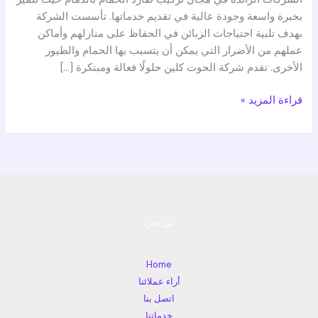
بخبرة واسعة وجودة عالية في تقديم خدماتها. تأسست الشركة
بهدف تلبية احتياجات الزبائن في الحفاظ على منازلهم وأماكن
عملهم من الأضرار التي يمكن أن يتسبب بها الحمام والطيور
الأخرى. تقدم شركة الحوت كلين حلولًا فعالة ومبتكرة […]
قراءة المزيد »
من نحن
Home
أراء عملائنا
اتصل بنا
خدماتنا